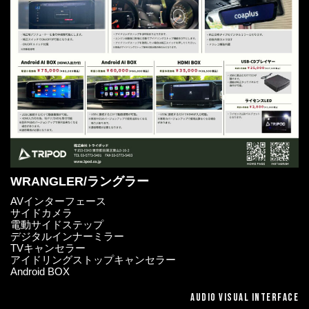
WRANGLER/ラングラー
AVインターフェース
サイドカメラ
電動サイドステップ
デジタルインナーミラー
TVキャンセラー
アイドリングストップキャンセラー
Android BOX
AUDIO VISUAL INTERFACE