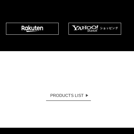
PRODUCTS LIST