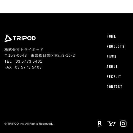
HOME
PRODUCTS
株式会社トライポッド
〒153-0043 東京都目黒区東山3-16-2
NEWS
TEL
03 5773 5401
ABOUT
FAX
03 5773 5403
RECRUIT
CONTACT
© TRIPOD Inc. All Rights Reserved.