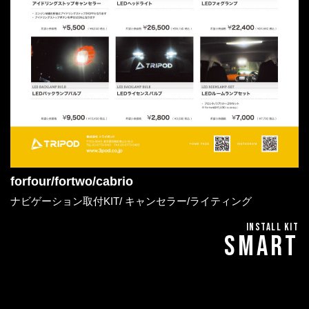
forfour/fortwo/cabrio
ナビゲーション取付KIT/ キャンセラー/ライティング
INSTALL KIT
SMART