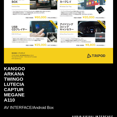
KANGOO
ARKANA
TWINGO
LUTECIA
CAPTUR
MEGANE
A110
AV INTERFACE/Android Box