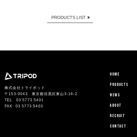
PRODUCTS LIST
HOME
PRODUCTS
株式会社トライポッド
〒153-0043 東京都目黒区東山3-16-2
NEWS
TEL
03 5773 5401
ABOUT
FAX
03 5773 5403
RECRUIT
CONTACT