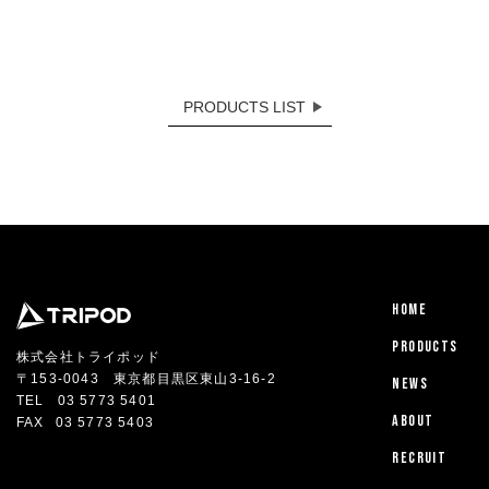
PRODUCTS LIST
HOME
PRODUCTS
株式会社トライポッド
〒153-0043 東京都目黒区東山3-16-2
NEWS
TEL
03 5773 5401
ABOUT
FAX
03 5773 5403
RECRUIT