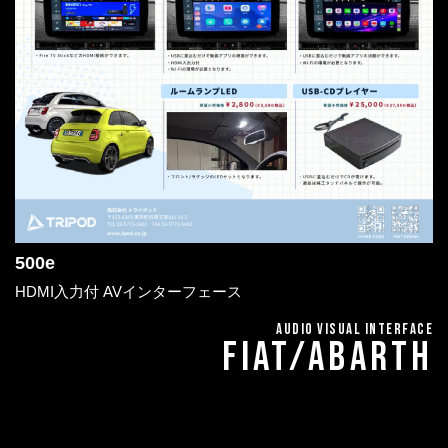
500e
HDMI入力付 AVインターフェース
AUDIO VISUAL INTERFACE
FIAT/ABARTH