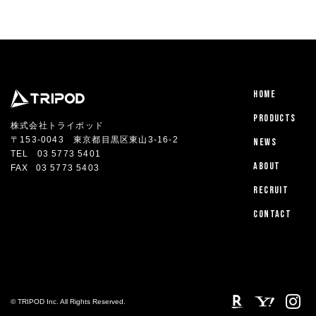
HOME
PRODUCTS
株式会社トライポッド
〒153-0043 東京都目黒区東山3-16-2
NEWS
TEL
03 5773 5401
ABOUT
FAX
03 5773 5403
RECRUIT
CONTACT
© TRIPOD Inc. All Rights Reserved.