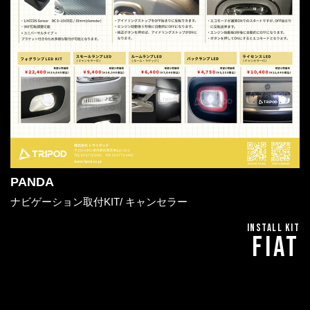
PANDA
ナビゲーション取付KIT/ キャンセラー
INSTALL KIT
FIAT