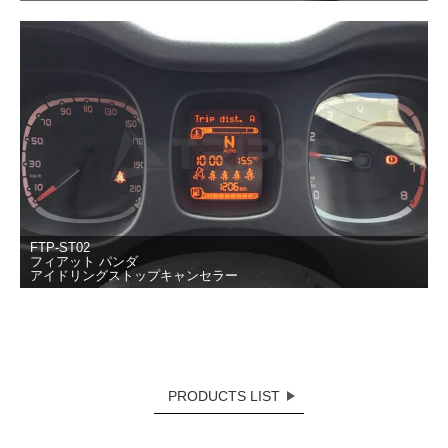
FTP-ST02
フィアット パンダ
アイドリングストップキャンセラー
PRODUCTS LIST