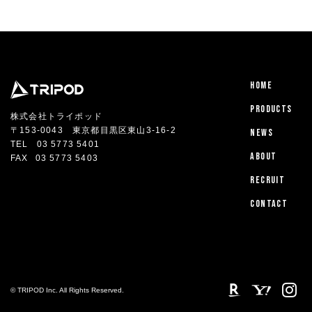
HOME
PRODUCTS
株式会社トライポッド
〒153-0043 東京都目黒区東山3-16-2
NEWS
TEL
03 5773 5401
ABOUT
FAX
03 5773 5403
RECRUIT
CONTACT
© TRIPOD Inc. All Rights Reserved.