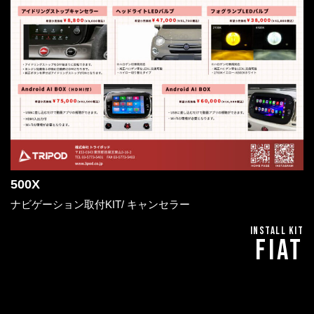
500X
ナビゲーション取付KIT/ キャンセラー
INSTALL KIT
FIAT