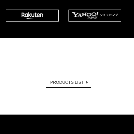
PRODUCTS LIST