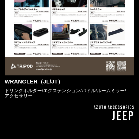
WRANGLER（JL/JT）
ドリンクホルダー/エクステンション/パドル/ルームミラー/
アクセサリー
AZUTO ACCESSORIES
JEEP