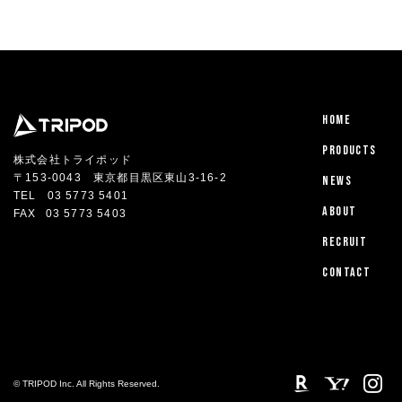
HOME
PRODUCTS
株式会社トライポッド
〒153-0043 東京都目黒区東山3-16-2
NEWS
TEL
03 5773 5401
ABOUT
FAX
03 5773 5403
RECRUIT
CONTACT
© TRIPOD Inc. All Rights Reserved.