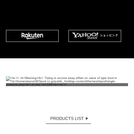
PRODUCTS LIST