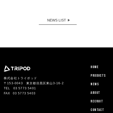
NEWS LIST
HOME
PRODUCTS
株式会社トライポッド
〒153-0043 東京都目黒区東山3-16-2
NEWS
TEL
03 5773 5401
ABOUT
FAX
03 5773 5403
RECRUIT
CONTACT