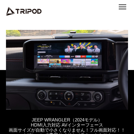
JEEP WRANGLER（2024モデル）
HDMI入力対応 AVインターフェース
画面サイズが自動で小さくなりません！フル画面対応！！