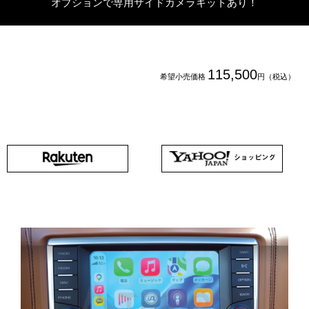
オプションで専用サイドカメラキットあり！
115,500
希望小売価格
円（税込）