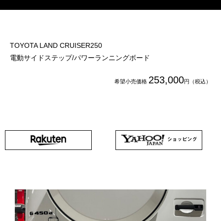
TOYOTA LAND CRUISER250
電動サイドステップ/パワーランニングボード
253,000
希望小売価格
円（税込）