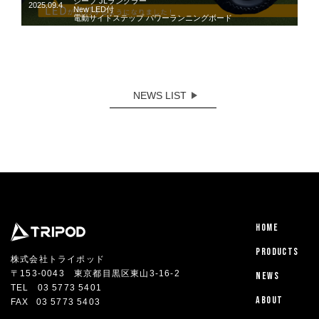
ジープ JLラングラー
2025.09.4
New LED付
電動サイドステップ パワーランニングボード
NEWS LIST
HOME
PRODUCTS
株式会社トライポッド
〒153-0043 東京都目黒区東山3-16-2
NEWS
TEL
03 5773 5401
ABOUT
FAX
03 5773 5403