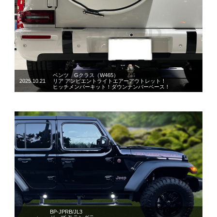
ベンツ Gクラス（W465）
2025.10.21
リア アンビエントライトエアーアウトレット！
ヒッチメンバーキット！ダウンナンバーベース！
BP-JPRB/JL3