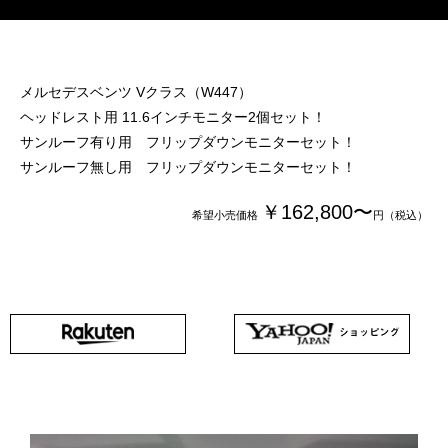
メルセデスベンツ Vクラス（W447）
ヘッドレスト用 11.6インチモニター2個セット！
サンルーフ有り用 フリップダウンモニターセット！
サンルーフ無し用 フリップダウンモニターセット！
￥162,800〜
希望小売価格
円（税込）