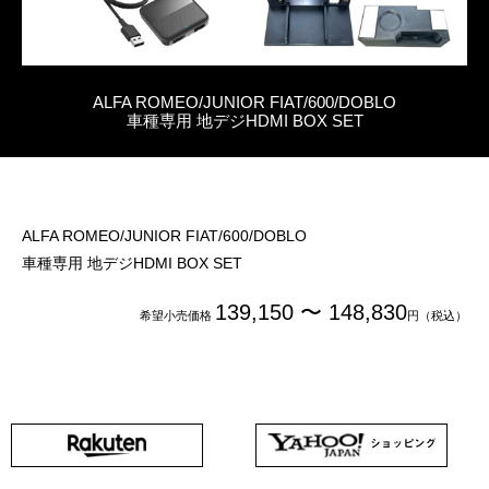
ALFA ROMEO/JUNIOR FIAT/600/DOBLO
車種専用 地デジHDMI BOX SET
ALFA ROMEO/JUNIOR FIAT/600/DOBLO
車種専用 地デジHDMI BOX SET
139,150 〜 148,830
希望小売価格
円（税込）